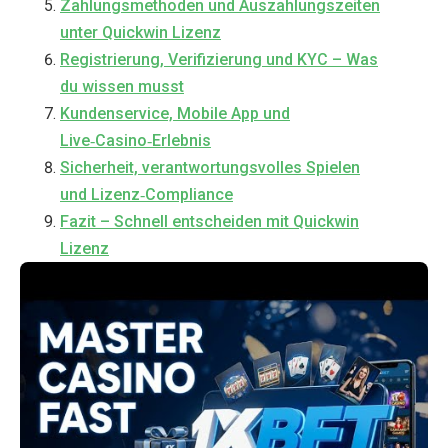
Zahlungsmethoden und Auszahlungszeiten
unter Quickwin Lizenz
Registrierung, Verifizierung und KYC – Was
du wissen musst
Kundenservice, Mobile App und
Live‑Casino‑Erlebnis
Sicherheit, verantwortungsvolles Spielen
und Lizenz‑Compliance
Fazit – Schnell entscheiden mit Quickwin
Lizenz