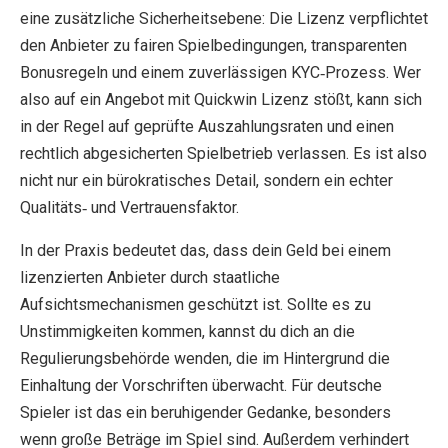
eine zusätzliche Sicherheitsebene: Die Lizenz verpflichtet
den Anbieter zu fairen Spielbedingungen, transparenten
Bonusregeln und einem zuverlässigen KYC‑Prozess. Wer
also auf ein Angebot mit Quickwin Lizenz stößt, kann sich
in der Regel auf geprüfte Auszahlungsraten und einen
rechtlich abgesicherten Spielbetrieb verlassen. Es ist also
nicht nur ein bürokratisches Detail, sondern ein echter
Qualitäts‑ und Vertrauensfaktor.
In der Praxis bedeutet das, dass dein Geld bei einem
lizenzierten Anbieter durch staatliche
Aufsichtsmechanismen geschützt ist. Sollte es zu
Unstimmigkeiten kommen, kannst du dich an die
Regulierungsbehörde wenden, die im Hintergrund die
Einhaltung der Vorschriften überwacht. Für deutsche
Spieler ist das ein beruhigender Gedanke, besonders
wenn große Beträge im Spiel sind. Außerdem verhindert