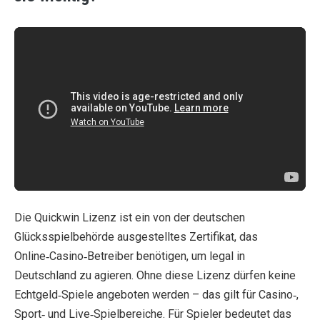
Die Quickwin Lizenz ist ein von der deutschen
Glücksspielbehörde ausgestelltes Zertifikat, das
Online‑Casino‑Betreiber benötigen, um legal in
Deutschland zu agieren. Ohne diese Lizenz dürfen keine
Echtgeld‑Spiele angeboten werden – das gilt für Casino‑,
Sport‑ und Live‑Spielbereiche. Für Spieler bedeutet das