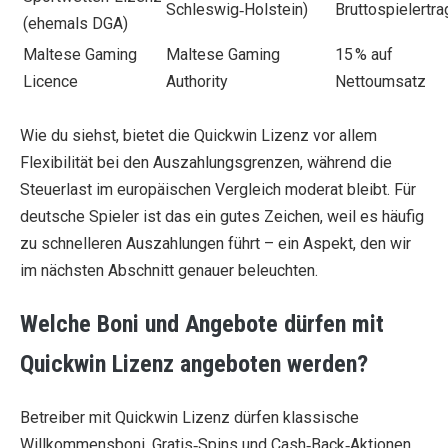
Schleswig‑Holstein)
Bruttospielertra
(ehemals DGA)
Maltese Gaming
Maltese Gaming
15 % auf
Licence
Authority
Nettoumsatz
Wie du siehst, bietet die Quickwin Lizenz vor allem
Flexibilität bei den Auszahlungsgrenzen, während die
Steuerlast im europäischen Vergleich moderat bleibt. Für
deutsche Spieler ist das ein gutes Zeichen, weil es häufig
zu schnelleren Auszahlungen führt – ein Aspekt, den wir
im nächsten Abschnitt genauer beleuchten.
Welche Boni und Angebote dürfen mit
Quickwin Lizenz angeboten werden?
Betreiber mit Quickwin Lizenz dürfen klassische
Willkommensboni, Gratis‑Spins und Cash‑Back‑Aktionen