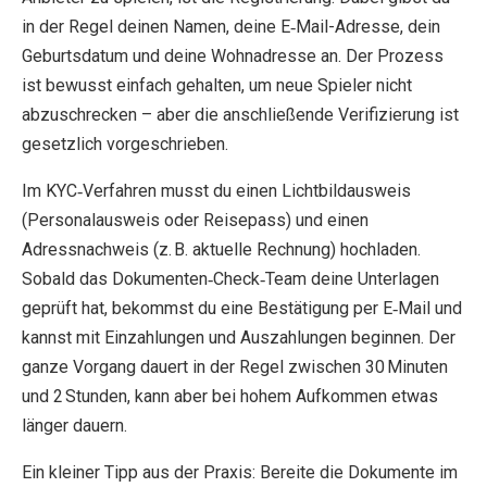
in der Regel deinen Namen, deine E‑Mail-Adresse, dein
Geburtsdatum und deine Wohnadresse an. Der Prozess
ist bewusst einfach gehalten, um neue Spieler nicht
abzuschrecken – aber die anschließende Verifizierung ist
gesetzlich vorgeschrieben.
Im KYC‑Verfahren musst du einen Lichtbildausweis
(Personalausweis oder Reisepass) und einen
Adressnachweis (z. B. aktuelle Rechnung) hochladen.
Sobald das Dokumenten‑Check‑Team deine Unterlagen
geprüft hat, bekommst du eine Bestätigung per E‑Mail und
kannst mit Einzahlungen und Auszahlungen beginnen. Der
ganze Vorgang dauert in der Regel zwischen 30 Minuten
und 2 Stunden, kann aber bei hohem Aufkommen etwas
länger dauern.
Ein kleiner Tipp aus der Praxis: Bereite die Dokumente im