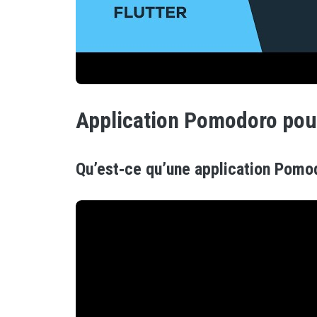
Application Pomodoro pour
Qu’est‑ce qu’une application Pomod