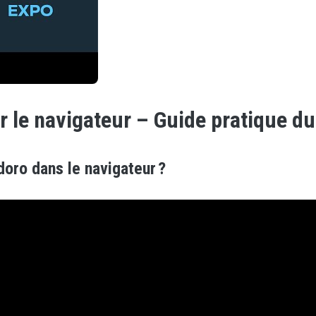
 le navigateur – Guide pratique du
oro dans le navigateur ?