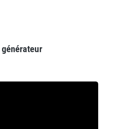
 générateur