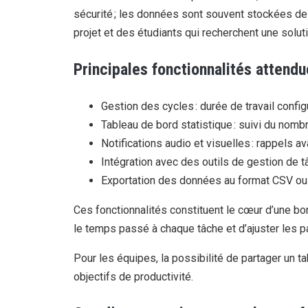
sécurité ; les données sont souvent stockées de
projet et des étudiants qui recherchent une solutio
Principales fonctionnalités attend
Gestion des cycles : durée de travail confi
Tableau de bord statistique : suivi du nomb
Notifications audio et visuelles : rappels av
Intégration avec des outils de gestion de tâ
Exportation des données au format CSV ou
Ces fonctionnalités constituent le cœur d’une bon
le temps passé à chaque tâche et d’ajuster les 
Pour les équipes, la possibilité de partager un 
objectifs de productivité.