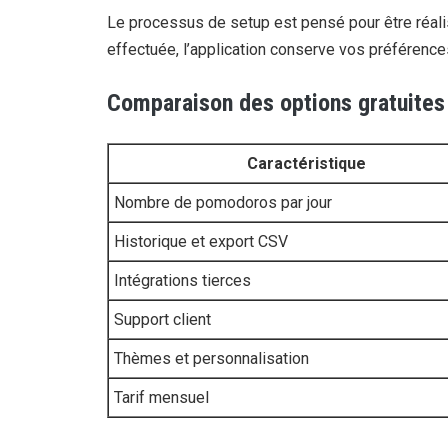
Le processus de setup est pensé pour être réalis
effectuée, l’application conserve vos préférences
Comparaison des options gratuites
Caractéristique
Nombre de pomodoros par jour
Historique et export CSV
Intégrations tierces
Support client
Thèmes et personnalisation
Tarif mensuel