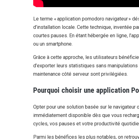
Le terme « application pomodoro navigateur » dé
d’installation locale. Cette technique, inventée 
courtes pauses. En étant hébergée en ligne, l’app
ou un smartphone.
Grâce à cette approche, les utilisateurs bénéfici
d’exporter leurs statistiques sans manipulations
maintenance côté serveur sont privilégiées.
Pourquoi choisir une application P
Opter pour une solution basée sur le navigateur o
immédiatement disponible dès que vous rechargez
cycles, vos pauses et votre productivité quotidi
Parmi les bénéfices les plus notables, on retrouv